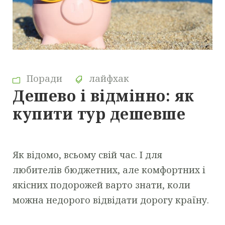
Поради
лайфхак
Дешево і відмінно: як
купити тур дешевше
Як відомо, всьому свій час. І для
любителів бюджетних, але комфортних і
якісних подорожей варто знати, коли
можна недорого відвідати дорогу країну.