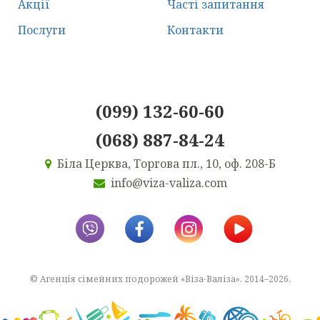
Акції
Часті запитання
Послуги
Контакти
(099) 132-60-60
(068) 887-84-24
Біла Церква, Торгова пл., 10, оф. 208-Б
info@viza-valiza.com
© Агенція сімейних подорожей «Віза-Валіза», 2014–2026.