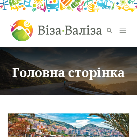
Головна сторінка