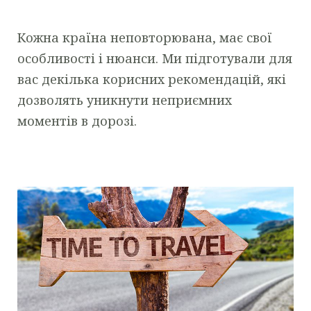
Кожна країна неповторювана, має свої
особливості і нюанси. Ми підготували для
вас декілька корисних рекомендацій, які
дозволять уникнути неприємних
моментів в дорозі.