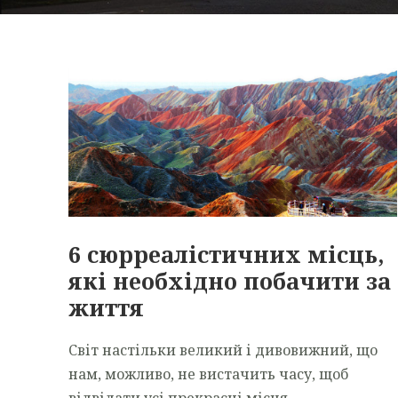
6 сюрреалістичних місць,
які необхідно побачити за
життя
Світ настільки великий і дивовижний, що
нам, можливо, не вистачить часу, щоб