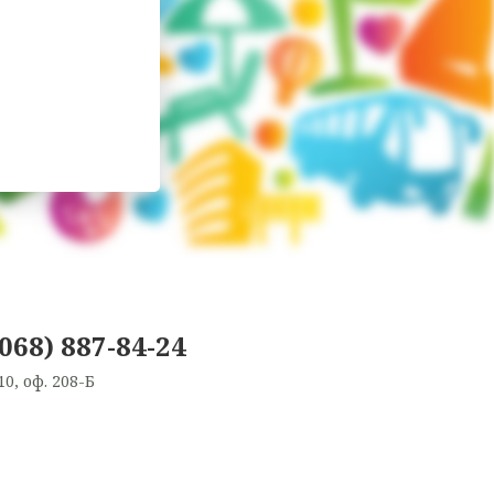
(068) 887-84-24
10, оф. 208-Б