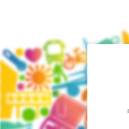
Гарячі тури