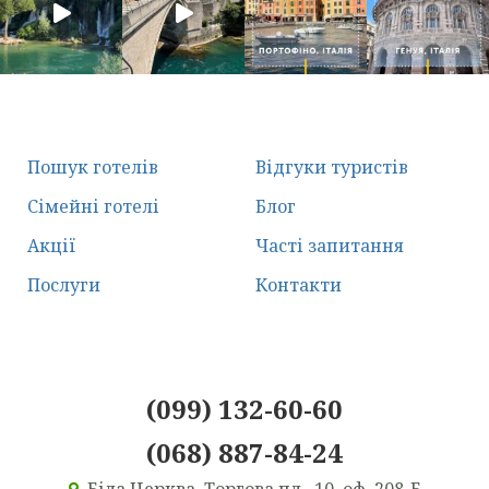
Пошук готелів
Відгуки туристів
Сімейні готелі
Блог
Акції
Часті запитання
Послуги
Контакти
(099) 132-60-60
(068) 887-84-24