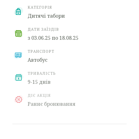
КАТЕГОРІЯ
Дитячі табори
ДАТИ ЗАЇЗДІВ
з 03.06.25 по 18.08.25
ТРАНСПОРТ
Автобус
ТРИВАЛІСТЬ
9-15 днів
ДІЄ АКЦІЯ
Раннє бронювання