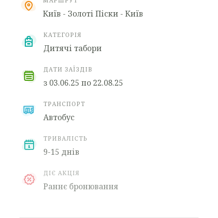
МАРШРУТ
Київ - Золоті Піски - Київ
КАТЕГОРІЯ
Дитячі табори
ДАТИ ЗАЇЗДІВ
з 03.06.25 по 22.08.25
ТРАНСПОРТ
Автобус
ТРИВАЛІСТЬ
9-15 днів
ДІЄ АКЦІЯ
Раннє бронювання