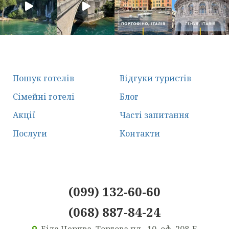
Пошук готелів
Відгуки туристів
Сімейні готелі
Блог
Акції
Часті запитання
Послуги
Контакти
(099) 132-60-60
(068) 887-84-24