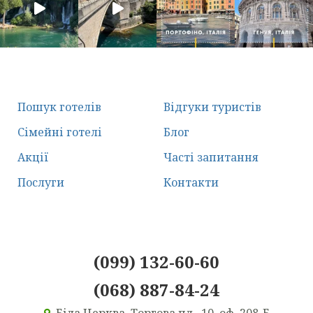
Пошук готелів
Відгуки туристів
Сімейні готелі
Блог
Акції
Часті запитання
Послуги
Контакти
(099) 132-60-60
(068) 887-84-24