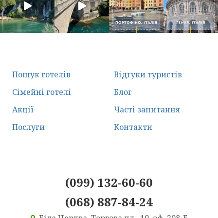
Пошук готелів
Відгуки туристів
Сімейні готелі
Блог
Акції
Часті запитання
Послуги
Контакти
(099) 132-60-60
(068) 887-84-24