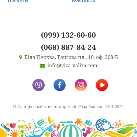
(099) 132-60-60
(068) 887-84-24
Біла Церква, Торгова пл., 10, оф. 208-Б
info@viza-valiza.com
© Агенція сімейних подорожей «Віза-Валіза», 2014–2026.