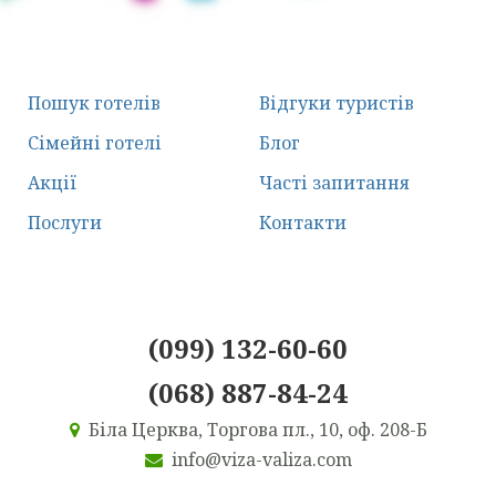
Пошук готелів
Відгуки туристів
Сімейні готелі
Блог
Акції
Часті запитання
Послуги
Контакти
(099) 132-60-60
(068) 887-84-24
Біла Церква, Торгова пл., 10, оф. 208-Б
info@viza-valiza.com