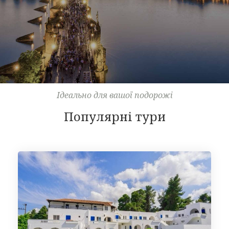
Ідеально для вашої подорожі
Популярні тури