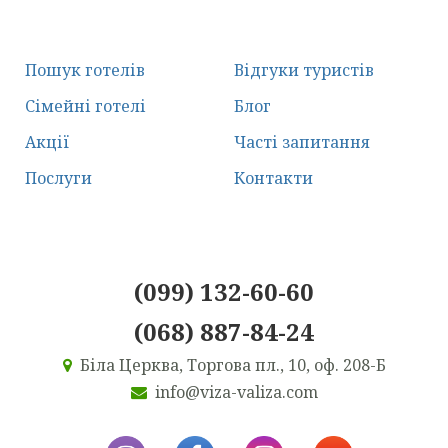
Пошук готелів
Відгуки туристів
Сімейні готелі
Блог
Акції
Часті запитання
Послуги
Контакти
(099) 132-60-60
(068) 887-84-24
Біла Церква, Торгова пл., 10, оф. 208-Б
info@viza-valiza.com