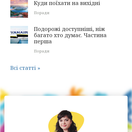
Куди поїхати на вихідні
Поради
Подорожі доступніші, ніж
багато хто думає. Частина
перша
Поради
Всі статті »