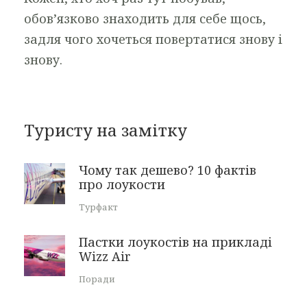
обов’язково знаходить для себе щось,
задля чого хочеться повертатися знову і
знову.
Туристу на замітку
Чому так дешево? 10 фактів
про лоукости
Турфакт
Пастки лоукостів на прикладі
Wizz Air
Поради