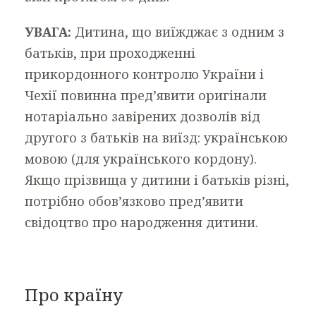
УВАГА:
Дитина, що виїжджає з одним з
батьків, при проходженні
прикордонного контролю України і
Чехії повинна пред’явити оригінали
нотаріально завірених дозволів від
другого з батьків на виїзд: українською
мовою (для українського кордону).
Якщо прізвища у дитини і батьків різні,
потрібно обов’язково пред’явити
свідоцтво про народження дитини.
Про країну