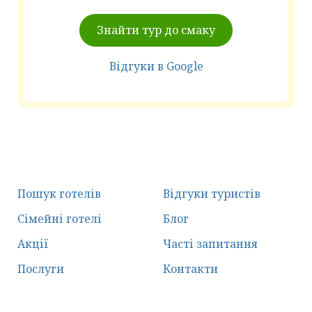
Знайти тур до смаку
Відгуки в Google
Пошук готелів
Відгуки туристів
Сімейні готелі
Блог
Акції
Часті запитання
Послуги
Контакти