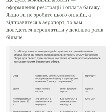
оформлення реєстрації і оплата багажу.
Якщо ви не зробите цього онлайн, а
відправитеся в аеропорт, то вам
доведеться переплатити у декілька разів
більше.