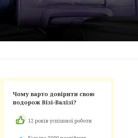
Чому варто довірити свою
подорож Візі-Валізі?
12 років успішної роботи