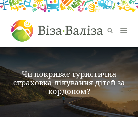
Чи покриває туристична
страховка лікування дітей за
кордоном?