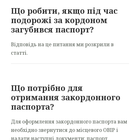
Що робити, якщо під час
подорожі за кордоном
загубився паспорт?
Відповідь на це питання ми розкрили в
статті.
Що потрібно для
отримання закордонного
паспорта?
Для оформлення закордонного паспорта вам
необхідно звернутися до місцевого ОВІР і
надати наступні документи: паспорт