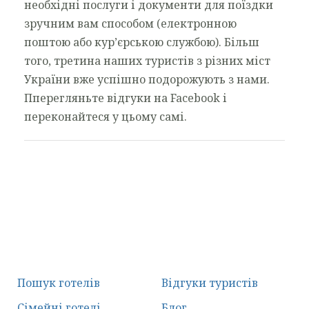
необхідні послуги і документи для поїздки
зручним вам способом (електронною
поштою або кур’єрською службою). Більш
того, третина наших туристів з різних міст
України вже успішно подорожують з нами.
Пперегляньте відгуки на Facebook і
переконайтеся у цьому самі.
Пошук готелів
Відгуки туристів
Сімейні готелі
Блог