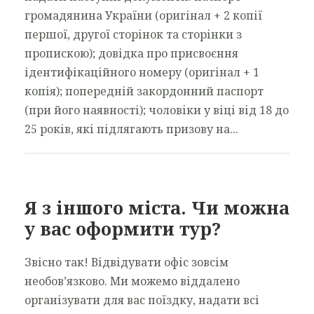
громадянина України (оригінал + 2 копії
першої, другої сторінок та сторінки з
пропискою); довідка про присвоєння
ідентифікаційного номеру (оригінал + 1
копія); попередній закордонний паспорт
(при його наявності); чоловіки у віці від 18 до
25 років, які підлягають призову на...
Я з іншого міста. Чи можна
у вас оформити тур?
Звісно так! Відвідувати офіс зовсім
необов’язково. Ми можемо віддалено
організувати для вас поїздку, надати всі