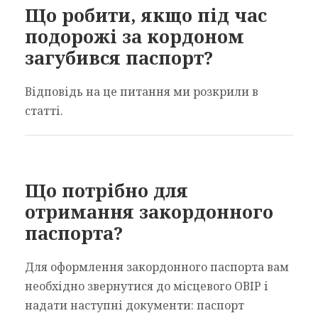
Що робити, якщо під час
подорожі за кордоном
загубився паспорт?
Відповідь на це питання ми розкрили в
статті.
Що потрібно для
отримання закордонного
паспорта?
Для оформлення закордонного паспорта вам
необхідно звернутися до місцевого ОВІР і
надати наступні документи: паспорт