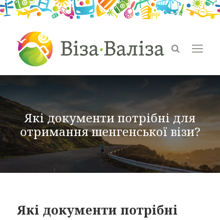
Які документи потрібні для
отримання шенгенської візи?
Які документи потрібні