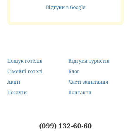
Відгуки в Google
Пошук готелів
Відгуки туристів
Сімейні готелі
Блог
Акції
Часті запитання
Послуги
Контакти
(099) 132-60-60