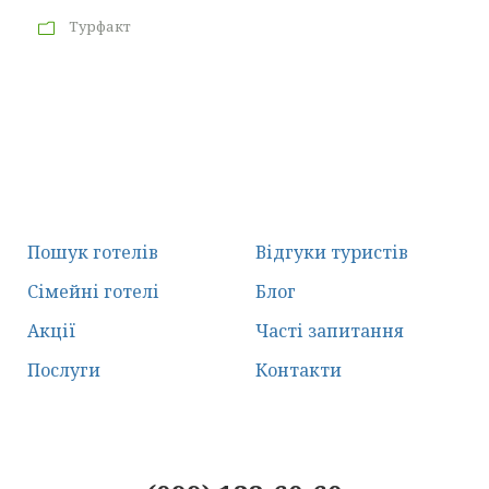
Турфакт
Пошук готелів
Відгуки туристів
Сімейні готелі
Блог
Акції
Часті запитання
Послуги
Контакти