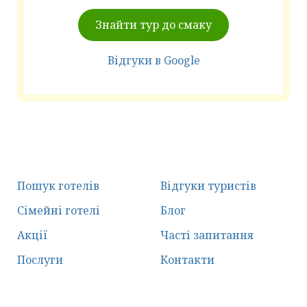
Знайти тур до смаку
Відгуки в Google
Пошук готелів
Відгуки туристів
Сімейні готелі
Блог
Акції
Часті запитання
Послуги
Контакти