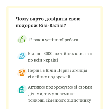
Чому варто довірити свою
подорож Візі-Валізі?
12 років успішної роботи
Більше 3000 постійних клієнтів
по всій Україні
Перша в Білій Церкві агенція
сімейних подорожей
Активно подорожуємо зі своїми
дітьми, тому знаємо всі
тонкощі сімейного відпочинку